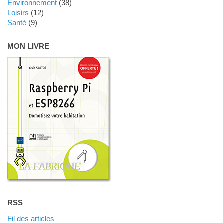
Environnement
(38)
Loisirs
(12)
Santé
(9)
MON LIVRE
RSS
Fil des articles