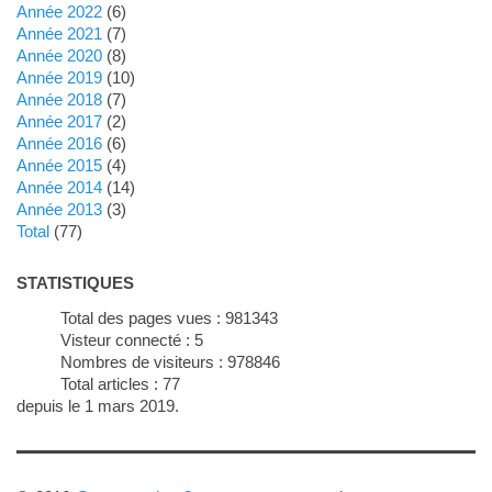
année 2022
(6)
année 2021
(7)
année 2020
(8)
année 2019
(10)
année 2018
(7)
année 2017
(2)
année 2016
(6)
année 2015
(4)
année 2014
(14)
année 2013
(3)
total
(77)
STATISTIQUES
Total des pages vues :
981343
Visteur connecté :
5
Nombres de visiteurs :
978846
Total articles :
77
depuis le 1 mars 2019.