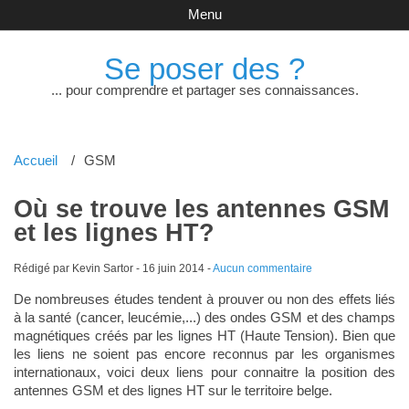
Menu
Se poser des ?
... pour comprendre et partager ses connaissances.
Accueil
GSM
Où se trouve les antennes GSM
et les lignes HT?
Rédigé par Kevin Sartor -
16 juin 2014
-
Aucun commentaire
De nombreuses études tendent à prouver ou non des effets liés
à la santé (cancer, leucémie,...) des ondes GSM et des champs
magnétiques créés par les lignes HT (Haute Tension). Bien que
les liens ne soient pas encore reconnus par les organismes
internationaux, voici deux liens pour connaitre la position des
antennes GSM et des lignes HT sur le territoire belge.