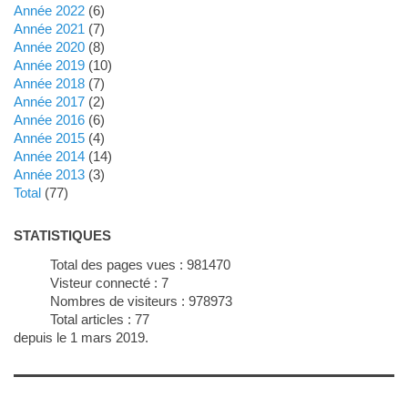
année 2022
(6)
année 2021
(7)
année 2020
(8)
année 2019
(10)
année 2018
(7)
année 2017
(2)
année 2016
(6)
année 2015
(4)
année 2014
(14)
année 2013
(3)
total
(77)
STATISTIQUES
Total des pages vues :
981470
Visteur connecté :
7
Nombres de visiteurs :
978973
Total articles :
77
depuis le 1 mars 2019.