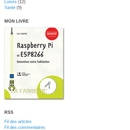
Loisirs
(12)
Santé
(9)
MON LIVRE
RSS
Fil des articles
Fil des commentaires