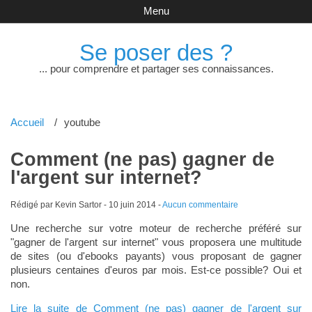
Menu
Se poser des ?
... pour comprendre et partager ses connaissances.
Accueil
youtube
Comment (ne pas) gagner de
l'argent sur internet?
Rédigé par Kevin Sartor -
10 juin 2014
-
Aucun commentaire
Une recherche sur votre moteur de recherche préféré sur
"gagner de l'argent sur internet" vous proposera une multitude
de sites (ou d'ebooks payants) vous proposant de gagner
plusieurs centaines d'euros par mois. Est-ce possible? Oui et
non.
Lire la suite de Comment (ne pas) gagner de l'argent sur