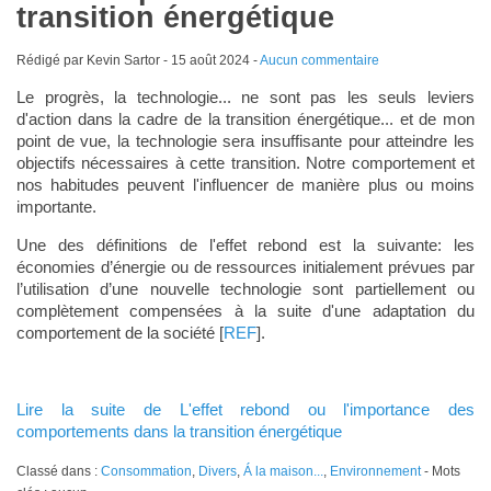
transition énergétique
Rédigé par Kevin Sartor -
15 août 2024
-
Aucun commentaire
Le progrès, la technologie... ne sont pas les seuls leviers
d'action dans la cadre de la transition énergétique... et de mon
point de vue, la technologie sera insuffisante pour atteindre les
objectifs nécessaires à cette transition. Notre comportement et
nos habitudes peuvent l'influencer de manière plus ou moins
importante.
Une des définitions de l'effet rebond est la suivante: les
économies d’énergie ou de ressources initialement prévues par
l’utilisation d’une nouvelle technologie sont partiellement ou
complètement compensées à la suite d'une adaptation du
comportement de la société [
REF
].
Lire la suite de L'effet rebond ou l'importance des
comportements dans la transition énergétique
Classé dans :
Consommation
,
Divers
,
Á la maison...
,
Environnement
- Mots