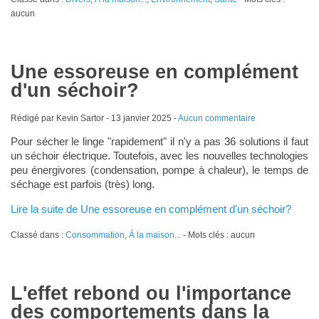
aucun
Une essoreuse en complément
d'un séchoir?
Rédigé par Kevin Sartor -
13 janvier 2025
-
Aucun commentaire
Pour sécher le linge "rapidement" il n'y a pas 36 solutions il faut
un séchoir électrique. Toutefois, avec les nouvelles technologies
peu énergivores (condensation, pompe à chaleur), le temps de
séchage est parfois (très) long.
Lire la suite de Une essoreuse en complément d'un séchoir?
Classé dans :
Consommation
,
Á la maison...
- Mots clés : aucun
L'effet rebond ou l'importance
des comportements dans la