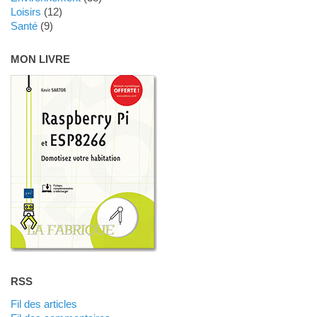
Loisirs
(12)
Santé
(9)
MON LIVRE
RSS
Fil des articles