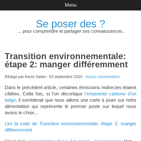
Menu
Se poser des ?
... pour comprendre et partager ses connaissances.
Transition environnementale:
étape 2: manger différemment
Rédigé par Kevin Sartor -
03 septembre 2025
-
Aucun commentaire
Dans le précédent article, certaines émissions indirectes étaient
ciblées. Cette fois, si l'on décortique
l'empreinte carbone d'un
belge
, il semblerait que nous aillons une carte à jouer sur notre
alimentation qui représente le premier poste sur lequel nous
avons le choix...
Lire la suite de Transition environnementale: étape 2: manger
différemment