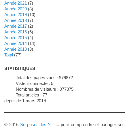
année 2021
(7)
année 2020
(8)
année 2019
(10)
année 2018
(7)
année 2017
(2)
année 2016
(6)
année 2015
(4)
année 2014
(14)
année 2013
(3)
total
(77)
STATISTIQUES
Total des pages vues :
979872
Visteur connecté :
5
Nombres de visiteurs :
977375
Total articles :
77
depuis le 1 mars 2019.
© 2016
Se poser des ?
- ... pour comprendre et partager ses