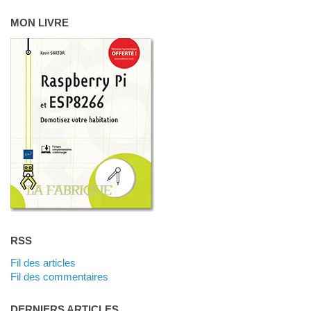
MON LIVRE
RSS
Fil des articles
Fil des commentaires
DERNIERS ARTICLES