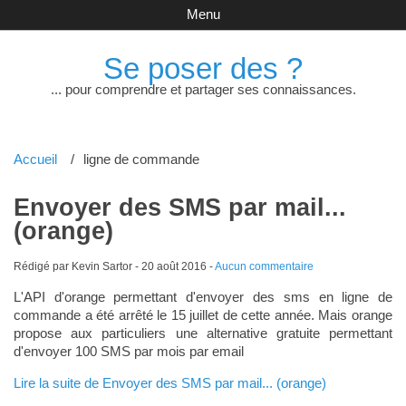
Menu
Se poser des ?
... pour comprendre et partager ses connaissances.
Accueil
ligne de commande
Envoyer des SMS par mail...
(orange)
Rédigé par Kevin Sartor -
20 août 2016
-
Aucun commentaire
L'API d'orange permettant d'envoyer des sms en ligne de
commande a été arrêté le 15 juillet de cette année. Mais orange
propose aux particuliers une alternative gratuite permettant
d'envoyer 100 SMS par mois par email
Lire la suite de Envoyer des SMS par mail... (orange)