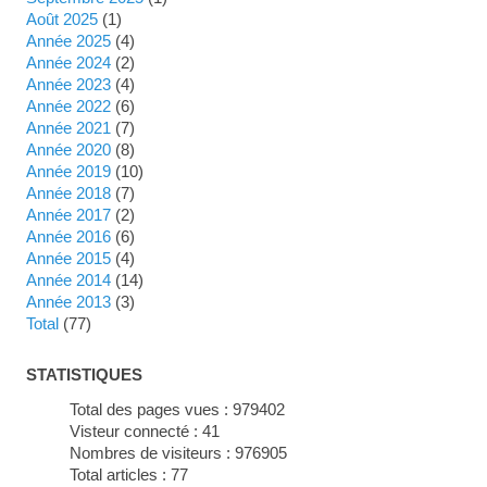
août 2025
(1)
année 2025
(4)
année 2024
(2)
année 2023
(4)
année 2022
(6)
année 2021
(7)
année 2020
(8)
année 2019
(10)
année 2018
(7)
année 2017
(2)
année 2016
(6)
année 2015
(4)
année 2014
(14)
année 2013
(3)
total
(77)
STATISTIQUES
Total des pages vues :
979402
Visteur connecté :
41
Nombres de visiteurs :
976905
Total articles :
77