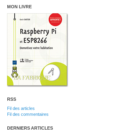
MON LIVRE
RSS
Fil des articles
Fil des commentaires
DERNIERS ARTICLES