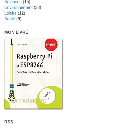
Sciences
(15)
Environnement
(38)
Loisirs
(12)
Santé
(9)
MON LIVRE
RSS