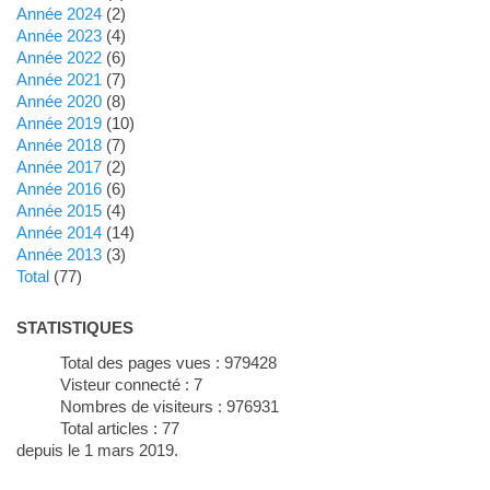
année 2024
(2)
année 2023
(4)
année 2022
(6)
année 2021
(7)
année 2020
(8)
année 2019
(10)
année 2018
(7)
année 2017
(2)
année 2016
(6)
année 2015
(4)
année 2014
(14)
année 2013
(3)
total
(77)
STATISTIQUES
Total des pages vues :
979428
Visteur connecté :
7
Nombres de visiteurs :
976931
Total articles :
77
depuis le 1 mars 2019.