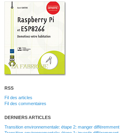
RSS
Fil des articles
Fil des commentaires
DERNIERS ARTICLES
Transition environnementale: étape 2: manger différemment
Transition environnementale: étape 1: investir différemment