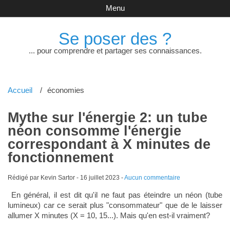
Menu
Se poser des ?
... pour comprendre et partager ses connaissances.
Accueil
économies
Mythe sur l'énergie 2: un tube
néon consomme l'énergie
correspondant à X minutes de
fonctionnement
Rédigé par Kevin Sartor -
16 juillet 2023
-
Aucun commentaire
En général, il est dit qu'il ne faut pas éteindre un néon (tube
lumineux) car ce serait plus "consommateur" que de le laisser
allumer X minutes (X = 10, 15...). Mais qu'en est-il vraiment?