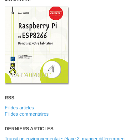
RSS
Fil des articles
Fil des commentaires
DERNIERS ARTICLES
Transition environnementale: étape 2: manger différemment