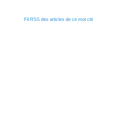
Fil RSS des articles de ce mot clé