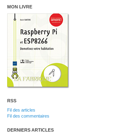
MON LIVRE
RSS
Fil des articles
Fil des commentaires
DERNIERS ARTICLES