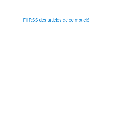
Fil RSS des articles de ce mot clé