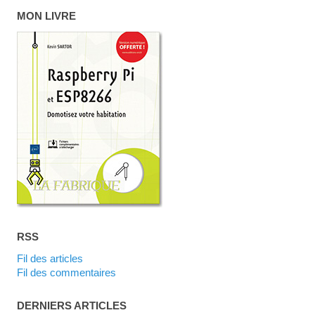
MON LIVRE
RSS
Fil des articles
Fil des commentaires
DERNIERS ARTICLES