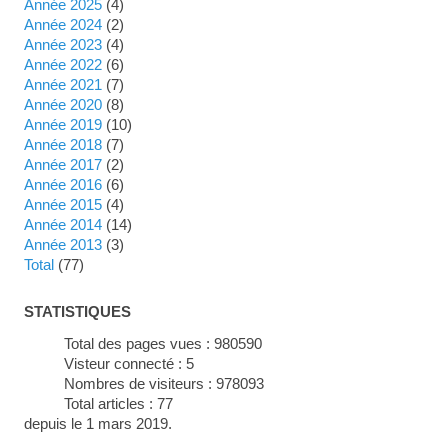
année 2025
(4)
année 2024
(2)
année 2023
(4)
année 2022
(6)
année 2021
(7)
année 2020
(8)
année 2019
(10)
année 2018
(7)
année 2017
(2)
année 2016
(6)
année 2015
(4)
année 2014
(14)
année 2013
(3)
total
(77)
STATISTIQUES
Total des pages vues :
980590
Visteur connecté :
5
Nombres de visiteurs :
978093
Total articles :
77
depuis le 1 mars 2019.