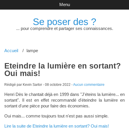
Menu
Se poser des ?
... pour comprendre et partager ses connaissances.
Accueil
lampe
Eteindre la lumière en sortant?
Oui mais!
Rédigé par Kevin Sartor -
08 octobre 2022
-
Aucun commentaire
Henri Dès le chantait déjà en 1999 dans "J'éteins la lumière... en
sortant". Il est en effet recommandé d'éteindre la lumière en
sortant d'une pièce pour faire des économies.
Oui mais... comme toujours tout n'est pas aussi simple.
Lire la suite de Eteindre la lumière en sortant? Oui mais!