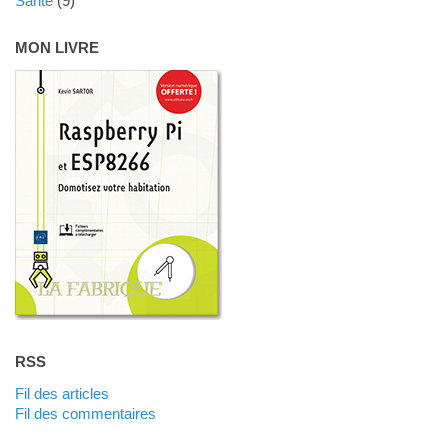
Santé
(9)
MON LIVRE
RSS
Fil des articles
Fil des commentaires