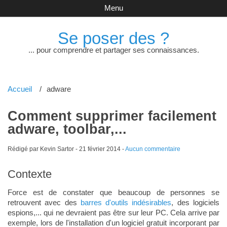
Menu
Se poser des ?
... pour comprendre et partager ses connaissances.
Accueil
adware
Comment supprimer facilement
adware, toolbar,...
Rédigé par Kevin Sartor -
21 février 2014
-
Aucun commentaire
Contexte
Force est de constater que beaucoup de personnes se
retrouvent avec des
barres d'outils indésirables
, des logiciels
espions,... qui ne devraient pas être sur leur PC. Cela arrive par
exemple, lors de l'installation d'un logiciel gratuit incorporant par