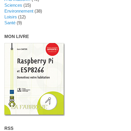
Sciences
(15)
Environnement
(38)
Loisirs
(12)
Santé
(9)
MON LIVRE
RSS