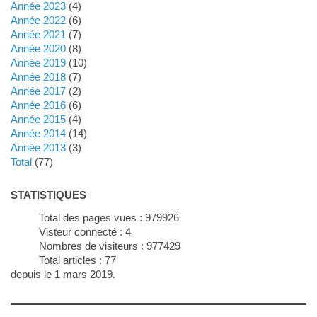
année 2023
(4)
année 2022
(6)
année 2021
(7)
année 2020
(8)
année 2019
(10)
année 2018
(7)
année 2017
(2)
année 2016
(6)
année 2015
(4)
année 2014
(14)
année 2013
(3)
total
(77)
STATISTIQUES
Total des pages vues :
979926
Visteur connecté :
4
Nombres de visiteurs :
977429
Total articles :
77
depuis le 1 mars 2019.