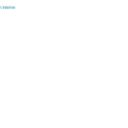
 interne