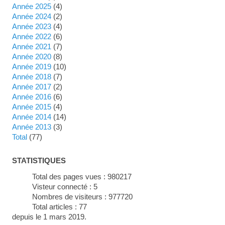
année 2025
(4)
année 2024
(2)
année 2023
(4)
année 2022
(6)
année 2021
(7)
année 2020
(8)
année 2019
(10)
année 2018
(7)
année 2017
(2)
année 2016
(6)
année 2015
(4)
année 2014
(14)
année 2013
(3)
total
(77)
STATISTIQUES
Total des pages vues :
980217
Visteur connecté :
5
Nombres de visiteurs :
977720
Total articles :
77
depuis le 1 mars 2019.