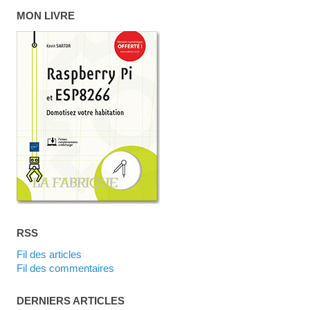
MON LIVRE
RSS
Fil des articles
Fil des commentaires
DERNIERS ARTICLES