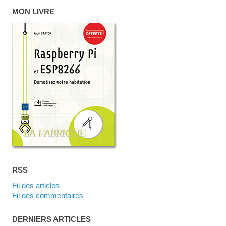
MON LIVRE
RSS
Fil des articles
Fil des commentaires
DERNIERS ARTICLES