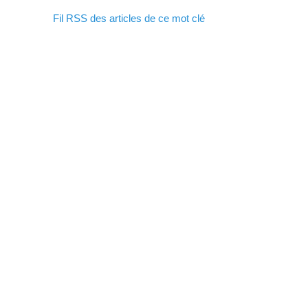
Fil RSS des articles de ce mot clé