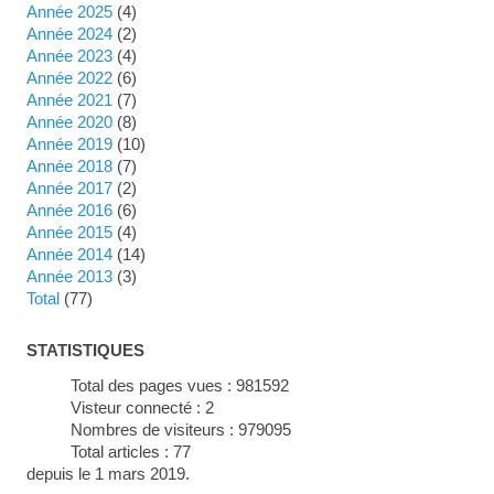
année 2025
(4)
année 2024
(2)
année 2023
(4)
année 2022
(6)
année 2021
(7)
année 2020
(8)
année 2019
(10)
année 2018
(7)
année 2017
(2)
année 2016
(6)
année 2015
(4)
année 2014
(14)
année 2013
(3)
total
(77)
STATISTIQUES
Total des pages vues :
981592
Visteur connecté :
2
Nombres de visiteurs :
979095
Total articles :
77
depuis le 1 mars 2019.