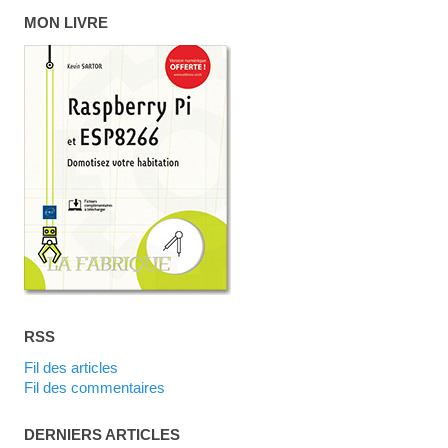
MON LIVRE
RSS
Fil des articles
Fil des commentaires
DERNIERS ARTICLES