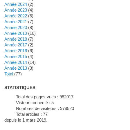
année 2024
(2)
année 2023
(4)
année 2022
(6)
année 2021
(7)
année 2020
(8)
année 2019
(10)
année 2018
(7)
année 2017
(2)
année 2016
(6)
année 2015
(4)
année 2014
(14)
année 2013
(3)
total
(77)
STATISTIQUES
Total des pages vues :
982017
Visteur connecté :
5
Nombres de visiteurs :
979520
Total articles :
77
depuis le 1 mars 2019.