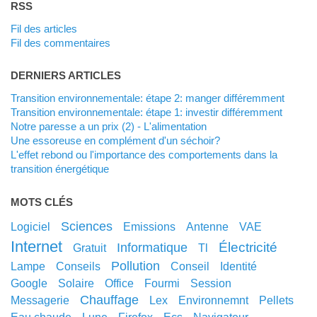
RSS
Fil des articles
Fil des commentaires
DERNIERS ARTICLES
Transition environnementale: étape 2: manger différemment
Transition environnementale: étape 1: investir différemment
Notre paresse a un prix (2) - L'alimentation
Une essoreuse en complément d'un séchoir?
L'effet rebond ou l'importance des comportements dans la
transition énergétique
MOTS CLÉS
sciences
logiciel
emissions
antenne
VAE
internet
électricité
informatique
gratuit
tl
pollution
lampe
conseils
conseil
identité
google
solaire
office
fourmi
session
chauffage
messagerie
lex
environnemnt
pellets