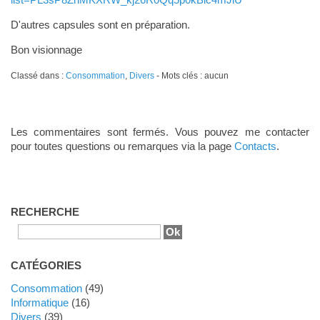
D'autres capsules sont en préparation.
Bon visionnage
Classé dans :
Consommation
,
Divers
- Mots clés : aucun
Les commentaires sont fermés. Vous pouvez me contacter
pour toutes questions ou remarques via la page
Contacts
.
RECHERCHE
CATÉGORIES
Consommation
(49)
Informatique
(16)
Divers
(39)