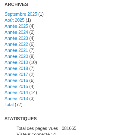
ARCHIVES
septembre 2025
(1)
août 2025
(1)
année 2025
(4)
année 2024
(2)
année 2023
(4)
année 2022
(6)
année 2021
(7)
année 2020
(8)
année 2019
(10)
année 2018
(7)
année 2017
(2)
année 2016
(6)
année 2015
(4)
année 2014
(14)
année 2013
(3)
total
(77)
STATISTIQUES
Total des pages vues :
981665
Visteur connecté :
4