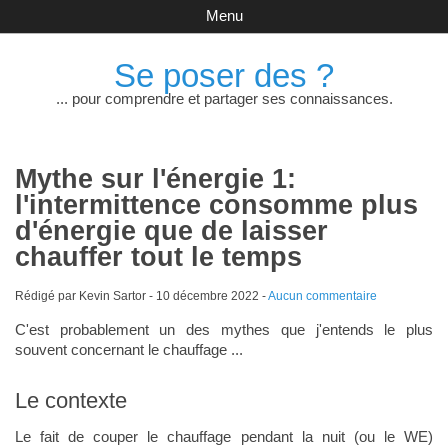
Menu
Se poser des ?
... pour comprendre et partager ses connaissances.
Mythe sur l'énergie 1:
l'intermittence consomme plus
d'énergie que de laisser
chauffer tout le temps
Rédigé par Kevin Sartor -
10 décembre 2022
-
Aucun commentaire
C'est probablement un des mythes que j'entends le plus
souvent concernant le chauffage ...
Le contexte
Le fait de couper le chauffage pendant la nuit (ou le WE)