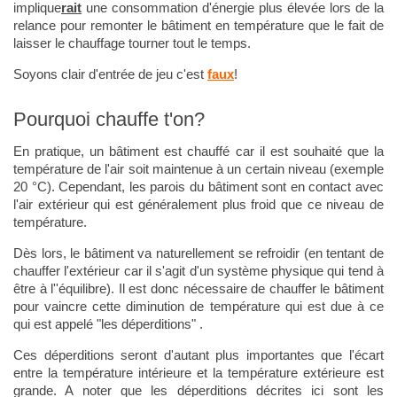
implique
rait
une consommation d'énergie plus élevée lors de la
relance pour remonter le bâtiment en température que le fait de
laisser le chauffage tourner tout le temps.
Soyons clair d'entrée de jeu c'est
faux
!
Pourquoi chauffe t'on?
En pratique, un bâtiment est chauffé car il est souhaité que la
température de l'air soit maintenue à un certain niveau (exemple
20 °C). Cependant, les parois du bâtiment sont en contact avec
l'air extérieur qui est généralement plus froid que ce niveau de
température.
Dès lors, le bâtiment va naturellement se refroidir (en tentant de
chauffer l'extérieur car il s'agit d'un système physique qui tend à
être à l''équilibre). Il est donc nécessaire de chauffer le bâtiment
pour vaincre cette diminution de température qui est due à ce
qui est appelé "les déperditions" .
Ces déperditions seront d'autant plus importantes que l'écart
entre la température intérieure et la température extérieure est
grande. A noter que les déperditions décrites ici sont les