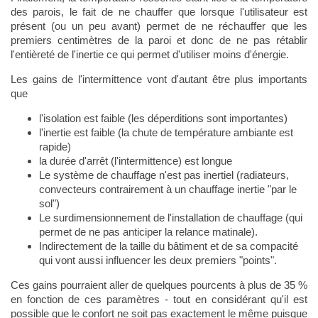
des parois, le fait de ne chauffer que lorsque l'utilisateur est
présent (ou un peu avant) permet de ne réchauffer que les
premiers centimètres de la paroi et donc de ne pas rétablir
l'entièreté de l'inertie ce qui permet d'utiliser moins d'énergie.
Les gains de l'intermittence vont d'autant être plus importants
que
l'isolation est faible (les déperditions sont importantes)
l'inertie est faible (la chute de température ambiante est
rapide)
la durée d'arrêt (l'intermittence) est longue
Le système de chauffage n'est pas inertiel (radiateurs,
convecteurs contrairement à un chauffage inertie "par le
sol")
Le surdimensionnement de l'installation de chauffage (qui
permet de ne pas anticiper la relance matinale).
Indirectement de la taille du bâtiment et de sa compacité
qui vont aussi influencer les deux premiers "points".
Ces gains pourraient aller de quelques pourcents à plus de 35 %
en fonction de ces paramètres - tout en considérant qu'il est
possible que le confort ne soit pas exactement le même puisque