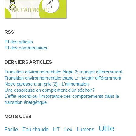
RSS
Fil des articles
Fil des commentaires
DERNIERS ARTICLES
Transition environnementale: étape 2: manger différemment
Transition environnementale: étape 1: investir différemment
Notre paresse a un prix (2) - L'alimentation
Une essoreuse en complément d'un séchoir?
L'effet rebond ou l'importance des comportements dans la
transition énergétique
MOTS CLÉS
utile
facile
eau chaude
HT
lex
lumens