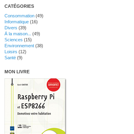
CATÉGORIES
Consommation
(49)
Informatique
(16)
Divers
(39)
Á la maison...
(49)
Sciences
(15)
Environnement
(38)
Loisirs
(12)
Santé
(9)
MON LIVRE