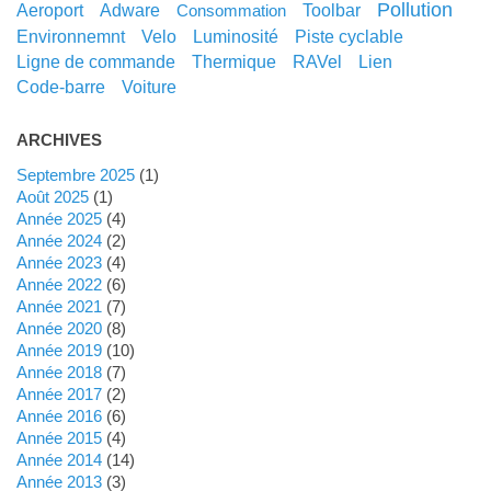
pollution
aeroport
adware
toolbar
consommation
environnemnt
velo
luminosité
piste cyclable
ligne de commande
thermique
RAVel
lien
code-barre
voiture
ARCHIVES
septembre 2025
(1)
août 2025
(1)
année 2025
(4)
année 2024
(2)
année 2023
(4)
année 2022
(6)
année 2021
(7)
année 2020
(8)
année 2019
(10)
année 2018
(7)
année 2017
(2)
année 2016
(6)
année 2015
(4)
année 2014
(14)
année 2013
(3)