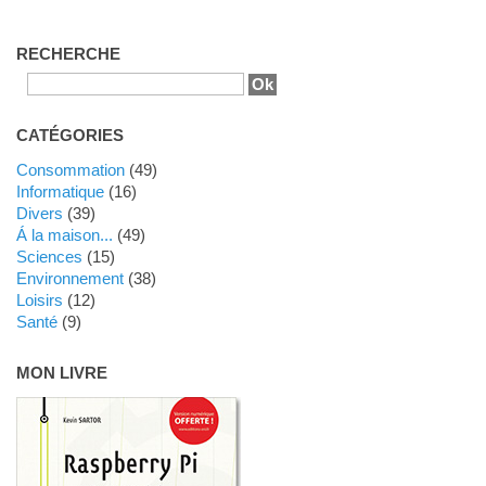
RECHERCHE
CATÉGORIES
Consommation
(49)
Informatique
(16)
Divers
(39)
Á la maison...
(49)
Sciences
(15)
Environnement
(38)
Loisirs
(12)
Santé
(9)
MON LIVRE