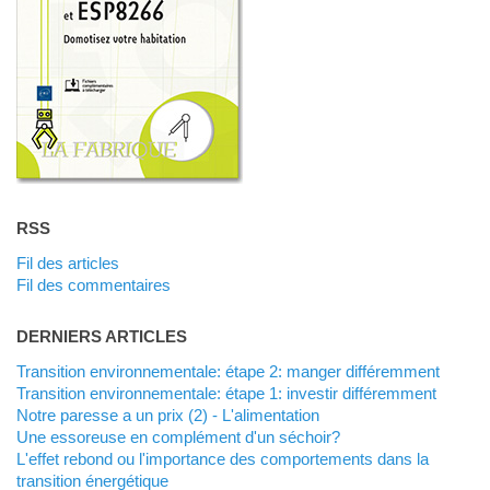
RSS
Fil des articles
Fil des commentaires
DERNIERS ARTICLES
Transition environnementale: étape 2: manger différemment
Transition environnementale: étape 1: investir différemment
Notre paresse a un prix (2) - L'alimentation
Une essoreuse en complément d'un séchoir?
L'effet rebond ou l'importance des comportements dans la
transition énergétique